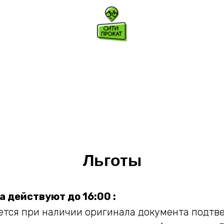
Льготы
а действуют до 16:00 :
тся при наличии оригинала документа подтв