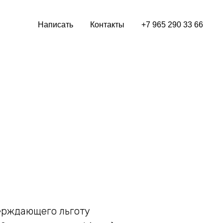
Написать
Контакты
+7 965 290 33 66
ерждающего льготу