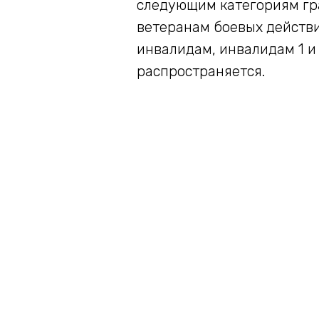
следующим категориям гра
ветеранам боевых действи
инвалидам, инвалидам 1 и 
распространяется.