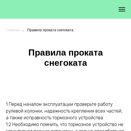
Главная
→
Правила проката снегоката
Правила проката
снегоката
1 Перед началом эксплуатации проверьте работу
рулевой колонки, надежность крепления всех частей,
а также исправность тормозного устройства.
1.2 Необходимо помнить, что тормозное устройство не